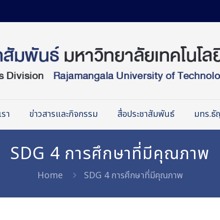
เรา
ข่าวสารและกิจกรรม
สื่อประชาสัมพันธ์
มทร.ธัญ
SDG 4 การศึกษาที่มีคุณภาพ
Home
SDG 4 การศึกษาที่มีคุณภาพ