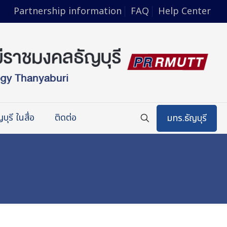
Partnership information
FAQ
Help Center
บุรี ในสื่อ
ติดต่อ
มทร.ธัญบุรี