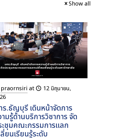
Show all
praornsiri
at
12 มิถุนายน,
26
ร.ธัญบุรี เดินหน้าจัดการ
ามรู้ด้านบริการวิชาการ จัด
ระชุมคณะกรรมการแลก
ลี่ยนเรียนรู้ระดับ