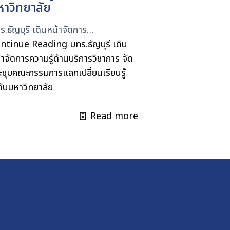
หาวิทยาลัย
ร.ธัญบุรี เดินหน้าจัดการ…
ntinue Reading
มทร.ธัญบุรี เดิน
้าจัดการความรู้ด้านบริการวิชาการ จัด
ะชุมคณะกรรมการแลกเปลี่ยนเรียนรู้
ดับมหาวิทยาลัย
Read more