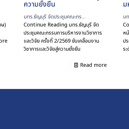
ความยั่งยืน
ม
มทร.ธัญบุรี จัดประชุมคณะกร…
มท
ศษ)
Continue Reading
มทร.ธัญบุรี จัด
Co
ประชุมคณะกรรมการบริหารงานวิชาการ
หน
ore
และวิจัย ครั้งที่ 2/2569 ขับเคลื่อนงาน
ปร
วิชาการและวิจัยสู่ความยั่งยืน
ระ
Read more