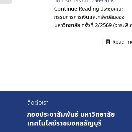
วันที่ 30 มกราคม 2569 ณ ห้…
Continue Reading
ประชุมคณะ
กรรมการการเงินและทรัพย์สินของ
มหาวิทยาลัย ครั้งที่ 2/2569 (วาระพิเ
Read m
ติดต่อเรา
กองประชาสัมพันธ์
มหาวิทยาลัย
เทคโนโลยีราชมงคลธัญบุรี