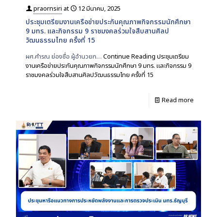
praornsiri
at
12 มีนาคม, 2025
ประชุมเตรียมงานเครือข่ายประกันคุณภาพกิจกรรมนักศึกษา
9 มทร. และกิจกรรม 9 ราชมงคลร่วมใจสืบสานศิลป
วัฒนธรรมไทย ครั้งที่ 15
ผศ.คำรณ ย่องซื่อ ผู้อำนวยก…
Continue Reading
ประชุมเตรียม
งานเครือข่ายประกันคุณภาพกิจกรรมนักศึกษา 9 มทร. และกิจกรรม 9
ราชมงคลร่วมใจสืบสานศิลปวัฒนธรรมไทย ครั้งที่ 15
Read more