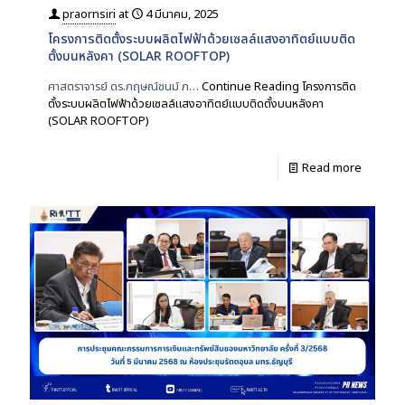
praornsiri
at
4 มีนาคม, 2025
โครงการติดตั้งระบบผลิตไฟฟ้าด้วยเซลล์แสงอาทิตย์แบบติด
ตั้งบนหลังคา (SOLAR ROOFTOP)
ศาสตราจารย์ ดร.กฤษณ์ชนม์ ภ…
Continue Reading
โครงการติด
ตั้งระบบผลิตไฟฟ้าด้วยเซลล์แสงอาทิตย์แบบติดตั้งบนหลังคา
(SOLAR ROOFTOP)
Read more