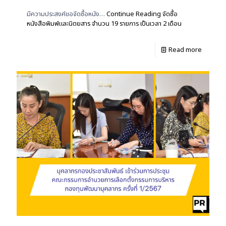
มีความประสงค์ขอจัดซื้อหนัง…
Continue Reading
จัดซื้อ
หนังสือพิมพ์และนิตยสาร จำนวน 19 รายการ เป็นเวลา 2 เดือน
Read more