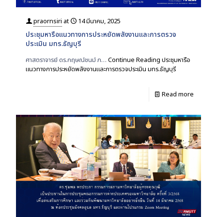
praornsiri
at
14 มีนาคม, 2025
ประชุมหารือแนวทางการประหยัดพลังงานและการตรวจ
ประเมิน มทร.ธัญบุรี
ศาสตราจารย์ ดร.กฤษณ์ชนม์ ภ…
Continue Reading
ประชุมหารือ
แนวทางการประหยัดพลังงานและการตรวจประเมิน มทร.ธัญบุรี
Read more