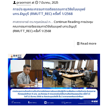
praornsiri
at
7 มีนาคม, 2025
การประชุมคณะกรรมการจริยธรรมการวิจัยในมนุษย์
มทร.ธัญบุรี (RMUTT_REC) ครั้งที่ 1/2568
ศาสตราจารย์ ดร.กฤษณ์ชนม์ ภ…
Continue Reading
การประชุม
คณะกรรมการจริยธรรมการวิจัยในมนุษย์ มทร.ธัญบุรี
(RMUTT_REC) ครั้งที่ 1/2568
Read more