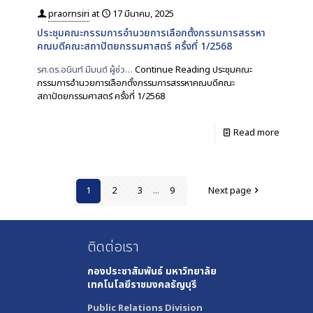
praornsiri
at
17 มีนาคม, 2025
ประชุมคณะกรรมการอำนวยการเลือกตั้งกรรมการสรรหา
คณบดีคณะสถาปัตยกรรมศาสตร์ ครั้งที่ 1/2568
รศ.ดร.อนินท์ มีมนต์ ผู้ช่ว…
Continue Reading
ประชุมคณะ
กรรมการอำนวยการเลือกตั้งกรรมการสรรหาคณบดีคณะ
สถาปัตยกรรมศาสตร์ ครั้งที่ 1/2568
Read more
1
2
3
...
9
Next page
ติดต่อเรา
กองประชาสัมพันธ์
มหาวิทยาลัย
เทคโนโลยีราชมงคลธัญบุรี
Public Relations Division