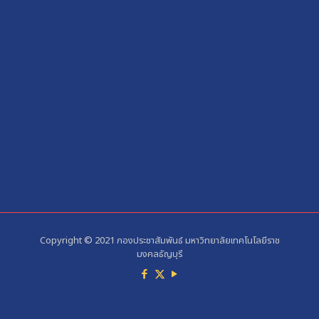
Copyright © 2021 กองประชาสัมพันธ์ มหาวิทยาลัยเทคโนโลยีราช
มงคลธัญบุรี