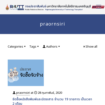
Skip
to
Content
praornsiri
Categories
Tags
Authors
Show all
praornsiri
at
28 กุมภาพันธ์, 2020
จัดซื้อหนังสือพิมพ์และนิตยสาร จำนวน 19 รายการ เป็นเวลา
2 เดือน