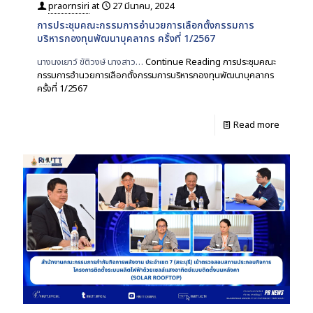
praornsiri
at
27 มีนาคม, 2024
การประชุมคณะกรรมการอำนวยการเลือกตั้งกรรมการ
บริหารกองทุนพัฒนาบุคลากร ครั้งที่ 1/2567
นางนงเยาว์ ขัติวงษ์ นางสาว…
Continue Reading
การประชุมคณะ
กรรมการอำนวยการเลือกตั้งกรรมการบริหารกองทุนพัฒนาบุคลากร
ครั้งที่ 1/2567
Read more