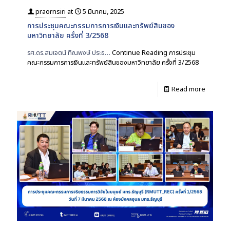
praornsiri
at
5 มีนาคม, 2025
การประชุมคณะกรรมการการเงินและทรัพย์สินของ
มหาวิทยาลัย ครั้งที่ 3/2568
รศ.ดร.สมเจตน์ ทิณพงษ์ ประธ…
Continue Reading
การประชุม
คณะกรรมการการเงินและทรัพย์สินของมหาวิทยาลัย ครั้งที่ 3/2568
Read more