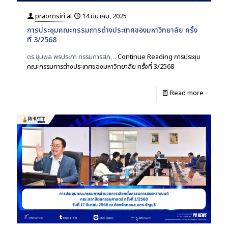
praornsiri
at
14 มีนาคม, 2025
การประชุมคณะกรรมการต่างประเทศของมหาวิทยาลัย ครั้ง
ที่ 3/2568
ดร.ชุมพล พรประภา กรรมการสภ…
Continue Reading
การประชุม
คณะกรรมการต่างประเทศของมหาวิทยาลัย ครั้งที่ 3/2568
Read more