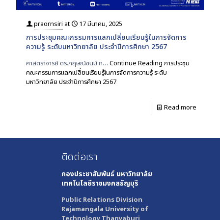
praornsiri
at
17 มีนาคม, 2025
การประชุมคณะกรรมการแลกเปลี่ยนเรียนรู้ในการจัดการ
ความรู้ ระดับมหาวิทยาลัย ประจำปีการศึกษา 2567
ศาสตราจารย์ ดร.กฤษณ์ชนม์ ภ…
Continue Reading
การประชุม
คณะกรรมการแลกเปลี่ยนเรียนรู้ในการจัดการความรู้ ระดับ
มหาวิทยาลัย ประจำปีการศึกษา 2567
Read more
ติดต่อเรา
กองประชาสัมพันธ์
มหาวิทยาลัย
เทคโนโลยีราชมงคลธัญบุรี
Public Relations Division
Rajamangala University of
Technology Thanyaburi