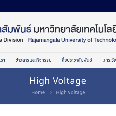
เรา
ข่าวสารและกิจกรรม
สื่อประชาสัมพันธ์
มทร.ธัญ
High Voltage
Home
High Voltage