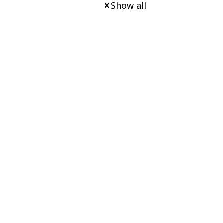
Show all