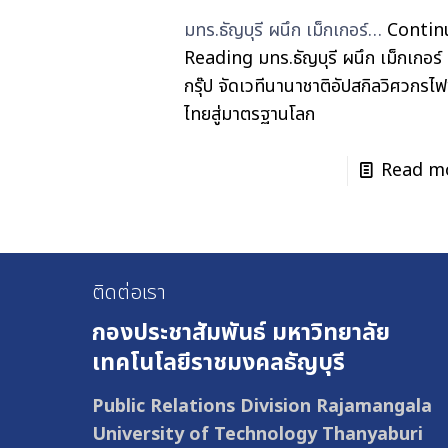
มทร.ธัญบุรี ผนึก เม็กเกอร์…
Contin
Reading
มทร.ธัญบุรี ผนึก เม็กเกอร์
กรุ๊ป จัดเวทีนานาชาติอัปสกิลวิศวกรไฟ
ไทยสู่มาตรฐานโลก
Read m
ติดต่อเรา
กองประชาสัมพันธ์
มหาวิทยาลัย
เทคโนโลยีราชมงคลธัญบุรี
Public Relations Division Rajamangala
University of Technology Thanyaburi