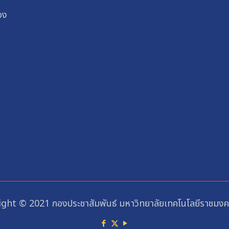
อง
ght © 2021 กองประชาสัมพันธ์ มหาวิทยาลัยเทคโนโลยีราชมงคล