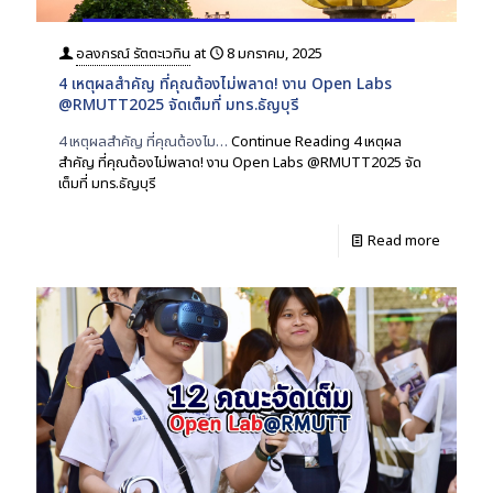
อลงกรณ์ รัตตะเวทิน
at
8 มกราคม, 2025
4 เหตุผลสำคัญ ที่คุณต้องไม่พลาด! งาน Open Labs
@RMUTT2025 จัดเต็มที่ มทร.ธัญบุรี
4 เหตุผลสำคัญ ที่คุณต้องไม…
Continue Reading
4 เหตุผล
สำคัญ ที่คุณต้องไม่พลาด! งาน Open Labs @RMUTT2025 จัด
เต็มที่ มทร.ธัญบุรี
Read more