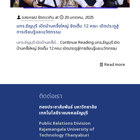
อลงกรณ์ รัตตะเวทิน
at
20 มกราคม, 2025
มทร.ธัญบุรี เปิดบ้านครั้งใหญ่ จัดเต็ม 12 คณะ เปิดประตูสู่
การเรียนรู้และนวัตกรรม
มทร.ธัญบุรี เปิดบ้านครั้งใ…
Continue Reading
มทร.ธัญบุรี เปิด
บ้านครั้งใหญ่ จัดเต็ม 12 คณะ เปิดประตูสู่การเรียนรู้และนวัตกรรม
Read more
ติดต่อเรา
กองประชาสัมพันธ์
มหาวิทยาลัย
เทคโนโลยีราชมงคลธัญบุรี
Public Relations Division
Rajamangala University of
Technology Thanyaburi