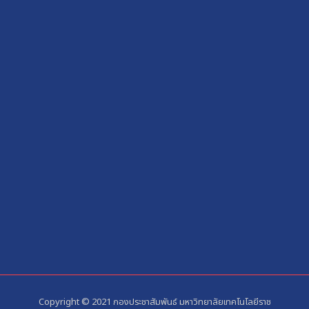
Copyright © 2021 กองประชาสัมพันธ์ มหาวิทยาลัยเทคโนโลยีราช