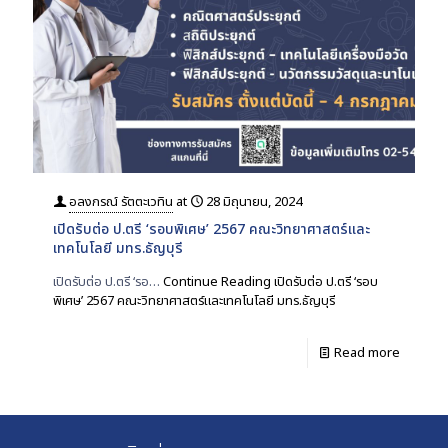
อลงกรณ์ รัตตะเวทิน
at
28 มิถุนายน, 2024
เปิดรับต่อ ป.ตรี ‘รอบพิเศษ’ 2567 คณะวิทยาศาสตร์และ
เทคโนโลยี มทร.ธัญบุรี
เปิดรับต่อ ป.ตรี ‘รอ…
Continue Reading
เปิดรับต่อ ป.ตรี ‘รอบ
พิเศษ’ 2567 คณะวิทยาศาสตร์และเทคโนโลยี มทร.ธัญบุรี
Read more