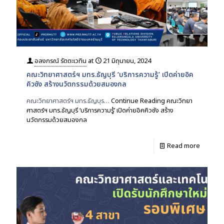
อลงกรณ์ รัตตะเวทิน
at
21 มิถุนายน, 2024
คณะวิทยาศาสตร์ฯ มทร.ธัญบุรี ‘บริการความรู้’ เปิดค่ายอิค
คิวซัง สร้างนวัตกรรมด้วยสมองกล
คณะวิทยาศาสตร์ฯ มทร.ธัญบุร…
Continue Reading
คณะวิทยา
ศาสตร์ฯ มทร.ธัญบุรี ‘บริการความรู้’ เปิดค่ายอิคคิวซัง สร้าง
นวัตกรรมด้วยสมองกล
Read more