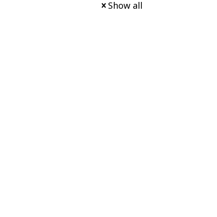
Show all