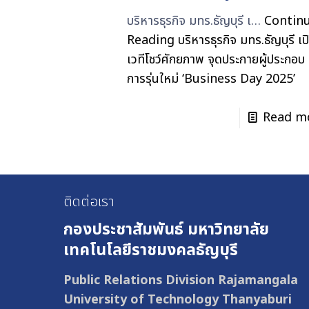
บริหารธุรกิจ มทร.ธัญบุรี เ…
Contin
Reading
บริหารธุรกิจ มทร.ธัญบุรี เป
เวทีโชว์ศักยภาพ จุดประกายผู้ประกอบ
การรุ่นใหม่ ‘Business Day 2025’
Read m
ติดต่อเรา
กองประชาสัมพันธ์
มหาวิทยาลัย
เทคโนโลยีราชมงคลธัญบุรี
Public Relations Division Rajamangala
University of Technology Thanyaburi