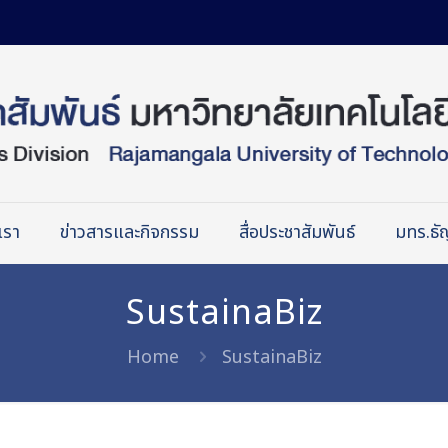
เรา
ข่าวสารและกิจกรรม
สื่อประชาสัมพันธ์
มทร.ธัญ
SustainaBiz
Home
SustainaBiz