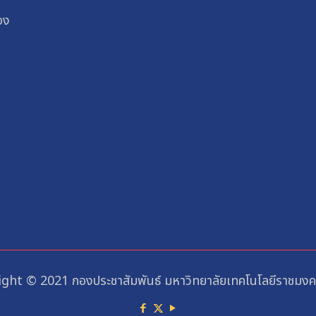
อง
ght © 2021 กองประชาสัมพันธ์ มหาวิทยาลัยเทคโนโลยีราชมงคล