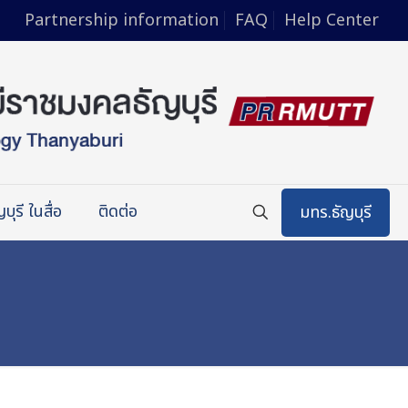
Partnership information
FAQ
Help Center
บุรี ในสื่อ
ติดต่อ
มทร.ธัญบุรี