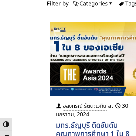
Filter by
Categories
Tag
อลงกรณ์ รัตตะเวทิน
at
30
มกราคม, 2024
มทร.ธัญบุรี ติดอันดับ
Toggle High Contrast
คุณภาพการศึกษา 1 ใน 8