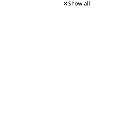
Show all