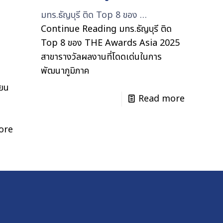
มทร.ธัญบุรี ติด Top 8 ของ …
Continue Reading
มทร.ธัญบุรี ติด
Top 8 ของ THE Awards Asia 2025
สาขารางวัลผลงานที่โดดเด่นในการ
พัฒนาภูมิภาค
ียน
Read more
ore