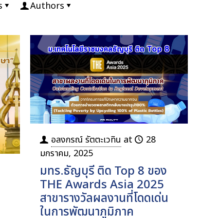
s
Authors
อลงกรณ์ รัตตะเวทิน
at
28
มกราคม, 2025
มทร.ธัญบุรี ติด Top 8 ของ
THE Awards Asia 2025
สาขารางวัลผลงานที่โดดเด่น
ในการพัฒนาภูมิภาค