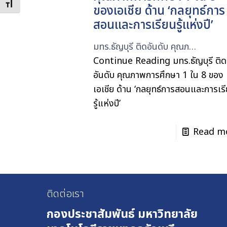
Toggle Font size
ของเอเชีย ด้าน ‘กลยุทธ์การ
สอนและการเรียนรู้แห่งปี’
มทร.ธัญบุรี ติดอันดับ คุณภ…
Continue Reading
มทร.ธัญบุรี ติด
อันดับ คุณภาพการศึกษา 1 ใน 8 ของ
เอเชีย ด้าน ‘กลยุทธ์การสอนและการเร
รู้แห่งปี’
Read m
ติดต่อเรา
กองประชาสัมพันธ์
มหาวิทยาลัย