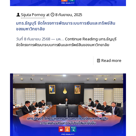
Sijuta Pornoy
at
8 กันยายน, 2025
มทร.ธัญบุรี จัดโครงการพัฒนาระบบการเงินและทรัพย์สิน
ของมหาวิทยาลัย
วันที่ 8 กันยายน 2568 — มห…
Continue Reading
มทร.ธัญบุรี
จัดโครงการพัฒนาระบบการเงินและทรัพย์สินของมหาวิทยาลัย
Read more