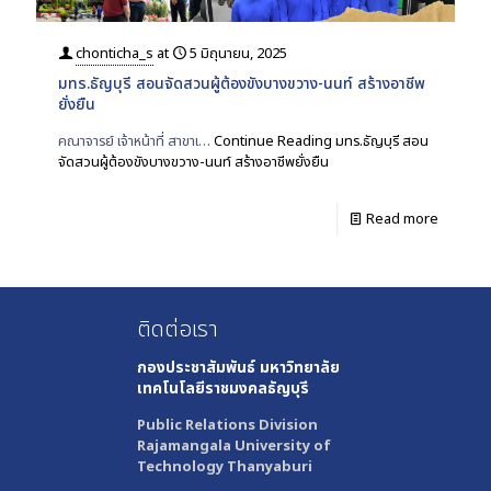
chonticha_s
at
5 มิถุนายน, 2025
มทร.ธัญบุรี สอนจัดสวนผู้ต้องขังบางขวาง-นนท์ สร้างอาชีพ
ยั่งยืน
คณาจารย์ เจ้าหน้าที่ สาขาเ…
Continue Reading
มทร.ธัญบุรี สอน
จัดสวนผู้ต้องขังบางขวาง-นนท์ สร้างอาชีพยั่งยืน
Read more
ติดต่อเรา
กองประชาสัมพันธ์
มหาวิทยาลัย
เทคโนโลยีราชมงคลธัญบุรี
Public Relations Division
Rajamangala University of
Technology Thanyaburi