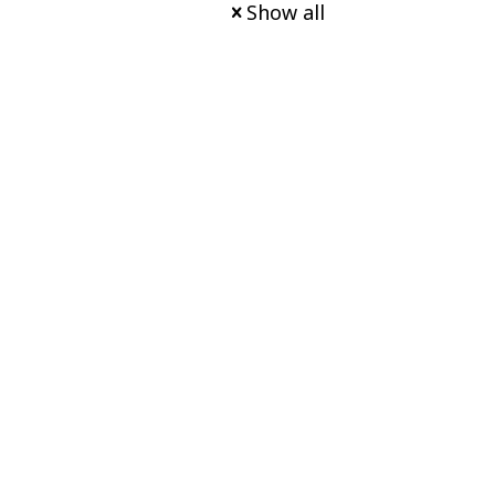
Show all