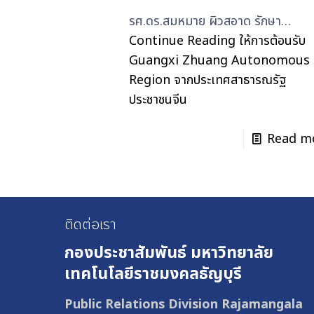
รศ.ดร.สมหมาย ผิวสอาด รักษา…
Continue Reading
ให้การต้อนรับ
Guangxi Zhuang Autonomous
Region จากประเทศสาธารณรัฐ
ประชาชนจีน
Read m
ติดต่อเรา
กองประชาสัมพันธ์
มหาวิทยาลัย
เทคโนโลยีราชมงคลธัญบุรี
Public Relations Division Rajamangala