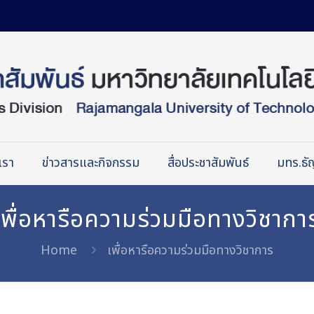
เรา
ข่าวสารและกิจกรรม
สื่อประชาสัมพันธ์
มทร.ธัญ
เพื่อหารือความร่วมมือทางวิชากา
Home
เพื่อหารือความร่วมมือทางวิชาการ