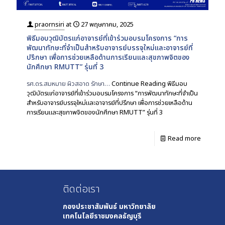
praornsiri
at
27 พฤษภาคม, 2025
พิธีมอบวุฒิบัตรแก่อาจารย์ที่เข้าร่วมอบรมโครงการ “การ
พัฒนาทักษะที่จำเป็นสำหรับอาจารย์บรรจุใหม่และอาจารย์ที่
ปรึกษา เพื่อการช่วยเหลือด้านการเรียนและสุขภาพจิตของ
นักศึกษา RMUTT” รุ่นที่ 3
รศ.ดร.สมหมาย ผิวสอาด รักษา…
Continue Reading
พิธีมอบ
วุฒิบัตรแก่อาจารย์ที่เข้าร่วมอบรมโครงการ “การพัฒนาทักษะที่จำเป็น
สำหรับอาจารย์บรรจุใหม่และอาจารย์ที่ปรึกษา เพื่อการช่วยเหลือด้าน
การเรียนและสุขภาพจิตของนักศึกษา RMUTT” รุ่นที่ 3
Read more
ติดต่อเรา
กองประชาสัมพันธ์
มหาวิทยาลัย
เทคโนโลยีราชมงคลธัญบุรี