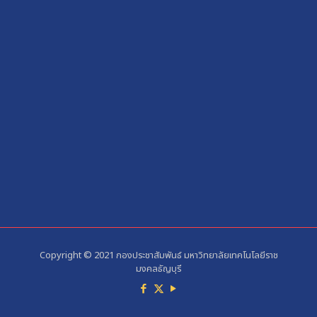
Copyright © 2021 กองประชาสัมพันธ์ มหาวิทยาลัยเทคโนโลยีราช
มงคลธัญบุรี