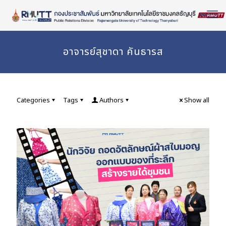
Skip
to
Content
อาจารย์สุชาดา คันธารส
Categories
Tags
Authors
Show all