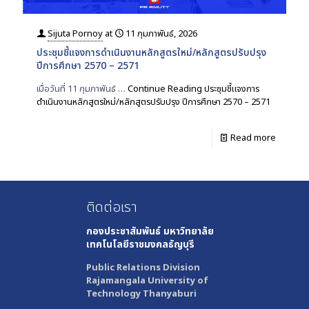
Sijuta Pornoy
at
11 กุมภาพันธ์, 2026
ประชุมชี้แจงการดำเนินงานหลักสูตรใหม่/หลักสูตรปรับปรุง
ปีการศึกษา 2570 – 2571
เมื่อวันที่ 11 กุมภาพันธ์ …
Continue Reading
ประชุมชี้แจงการ
ดำเนินงานหลักสูตรใหม่/หลักสูตรปรับปรุง ปีการศึกษา 2570 – 2571
Read more
ติดต่อเรา
กองประชาสัมพันธ์
มหาวิทยาลัย
เทคโนโลยีราชมงคลธัญบุรี
Public Relations Division
Rajamangala University of
Technology Thanyaburi