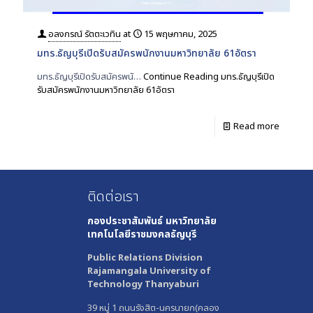
อลงกรณ์ รัตตะเวทิน
at
15 พฤษภาคม, 2025
มทร.ธัญบุรีเปิดรับสมัครพนักงานมหาวิทยาลัย 61อัตรา
มทร.ธัญบุรีเปิดรับสมัครพนั…
Continue Reading
มทร.ธัญบุรีเปิด
รับสมัครพนักงานมหาวิทยาลัย 61อัตรา
Read more
ติดต่อเรา
กองประชาสัมพันธ์
มหาวิทยาลัย
เทคโนโลยีราชมงคลธัญบุรี
Public Relations Division
Rajamangala University of
Technology Thanyaburi
39 หมู่ 1 ถนนรังสิต-นครนายก(คลอง