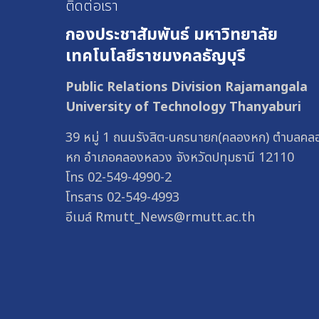
ติดต่อเรา
กองประชาสัมพันธ์
มหาวิทยาลัย
เทคโนโลยีราชมงคลธัญบุรี
Public Relations Division Rajamangala
University of Technology Thanyaburi
39 หมู่ 1 ถนนรังสิต-นครนายก(คลองหก) ตำบลคล
หก อำเภอคลองหลวง จังหวัดปทุมธานี 12110
โทร 02-549-4990-2
โทรสาร 02-549-4993
อีเมล์ Rmutt_News@rmutt.ac.th