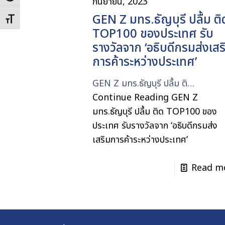
กันยายน, 2023
GEN Z มทร.ธัญบุรี ปลื้ม ติ
Toggle Font size
TOP100 ของประเทศ รับ
รางวัลจาก ‘อธิบดีกรมส่งเสร
การค้าระหว่างประเทศ’
GEN Z มทร.ธัญบุรี ปลื้ม ติ…
Continue Reading
GEN Z
มทร.ธัญบุรี ปลื้ม ติด TOP100 ของ
ประเทศ รับรางวัลจาก ‘อธิบดีกรมส่ง
เสริมการค้าระหว่างประเทศ’
Read m