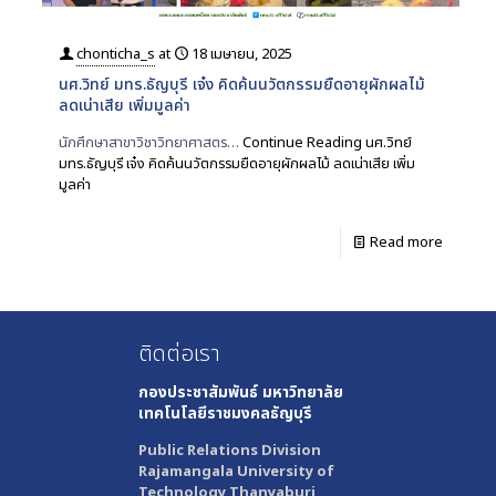
chonticha_s
at
18 เมษายน, 2025
นศ.วิทย์ มทร.ธัญบุรี เจ๋ง คิดค้นนวัตกรรมยืดอายุผักผลไม้
ลดเน่าเสีย เพิ่มมูลค่า
นักศึกษาสาขาวิชาวิทยาศาสตร…
Continue Reading
นศ.วิทย์
มทร.ธัญบุรี เจ๋ง คิดค้นนวัตกรรมยืดอายุผักผลไม้ ลดเน่าเสีย เพิ่ม
มูลค่า
Read more
ติดต่อเรา
กองประชาสัมพันธ์
มหาวิทยาลัย
เทคโนโลยีราชมงคลธัญบุรี
Public Relations Division
Rajamangala University of
Technology Thanyaburi