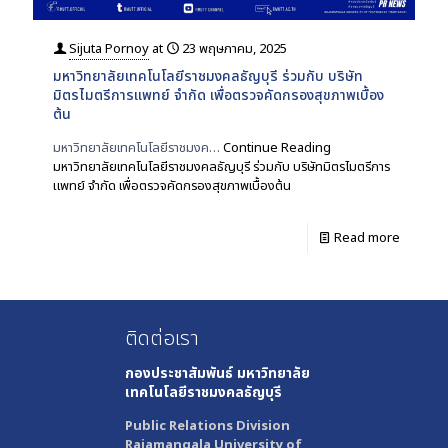
Sijuta Pornoy
at
23 พฤษภาคม, 2025
มหาวิทยาลัยเทคโนโลยีราชมงคลธัญบุรี ร่วมกับ บริษัท
มิตรไมตรีการแพทย์ จำกัด เพื่อตรวจคัดกรองสุขภาพเบื้อง
ต้น
มหาวิทยาลัยเทคโนโลยีราชมงค…
Continue Reading
มหาวิทยาลัยเทคโนโลยีราชมงคลธัญบุรี ร่วมกับ บริษัทมิตรไมตรีการ
แพทย์ จำกัด เพื่อตรวจคัดกรองสุขภาพเบื้องต้น
Read more
ติดต่อเรา
กองประชาสัมพันธ์
มหาวิทยาลัย
เทคโนโลยีราชมงคลธัญบุรี
Public Relations Division
Rajamangala University of