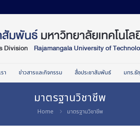
เรา
ข่าวสารและกิจกรรม
สื่อประชาสัมพันธ์
มทร.ธัญ
มาตรฐานวิชาชีพ
Home
มาตรฐานวิชาชีพ