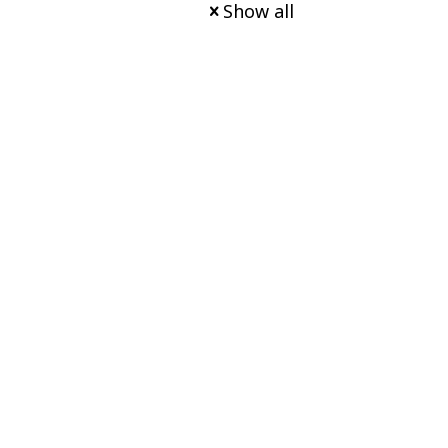
Show all