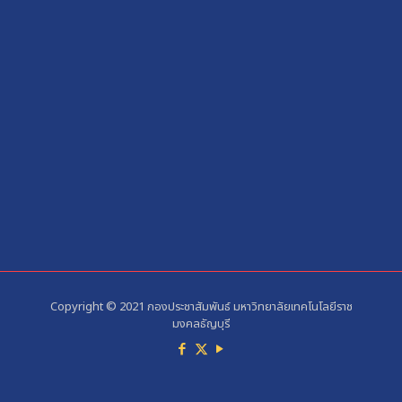
Copyright © 2021 กองประชาสัมพันธ์ มหาวิทยาลัยเทคโนโลยีราช
มงคลธัญบุรี