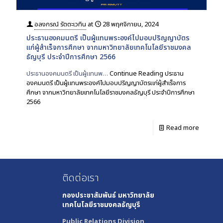
อลงกรณ์ รัตตะเวทิน
at
28 พฤศจิกายน, 2024
ประธานองคมนตรี เป็นผู้แทนพระองค์ไปมอบปริญญาบัตร
แก่ผู้สำเร็จการศึกษา จากมหาวิทยาลัยเทคโนโลยีราชมงคล
ธัญบุรี ประจำปีการศึกษา 2566
ประธานองคมนตรี เป็นผู้แทนพ…
Continue Reading
ประธาน
องคมนตรี เป็นผู้แทนพระองค์ไปมอบปริญญาบัตรแก่ผู้สำเร็จการ
ศึกษา จากมหาวิทยาลัยเทคโนโลยีราชมงคลธัญบุรี ประจำปีการศึกษา
2566
Read more
ติดต่อเรา
กองประชาสัมพันธ์
มหาวิทยาลัย
เทคโนโลยีราชมงคลธัญบุรี
Public Relations Division