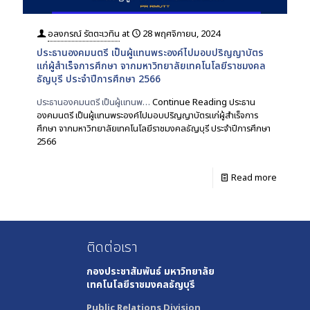
อลงกรณ์ รัตตะเวทิน
at
28 พฤศจิกายน, 2024
ประธานองคมนตรี เป็นผู้แทนพระองค์ไปมอบปริญญาบัตร
แก่ผู้สำเร็จการศึกษา จากมหาวิทยาลัยเทคโนโลยีราชมงคล
ธัญบุรี ประจำปีการศึกษา 2566
ประธานองคมนตรี เป็นผู้แทนพ…
Continue Reading
ประธาน
องคมนตรี เป็นผู้แทนพระองค์ไปมอบปริญญาบัตรแก่ผู้สำเร็จการ
ศึกษา จากมหาวิทยาลัยเทคโนโลยีราชมงคลธัญบุรี ประจำปีการศึกษา
2566
Read more
ติดต่อเรา
กองประชาสัมพันธ์
มหาวิทยาลัย
เทคโนโลยีราชมงคลธัญบุรี
Public Relations Division