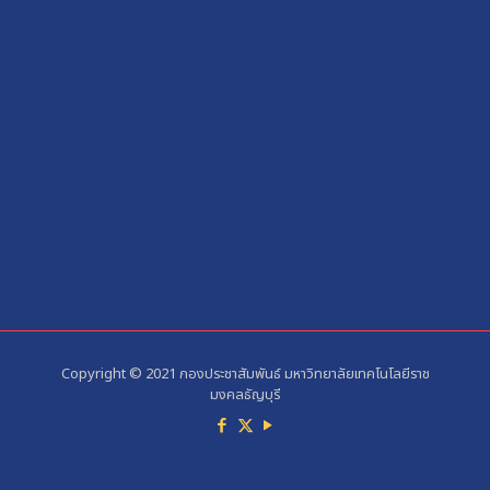
Copyright © 2021 กองประชาสัมพันธ์ มหาวิทยาลัยเทคโนโลยีราช
มงคลธัญบุรี