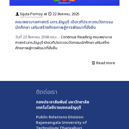
Sijuta Pornoy
at
22 สิงหาคม, 2025
คณะพยาบาลศาสตร์ มทร.ธัญบุรี เปิดเวทีประกวดนวัตกรรม
นักศึกษา เสริมสร้างศักยภาพสู่การพัฒนาที่ยั่งยืน
วันที่ 22 สิงหาคม 2568 คณะ…
Continue Reading
คณะพยาบาล
ศาสตร์ มทร.ธัญบุรี เปิดเวทีประกวดนวัตกรรมนักศึกษา เสริมสร้าง
ศักยภาพสู่การพัฒนาที่ยั่งยืน
Read more
ติดต่อเรา
กองประชาสัมพันธ์
มหาวิทยาลัย
เทคโนโลยีราชมงคลธัญบุรี
Public Relations Division
Rajamangala University of
Technology Thanyaburi