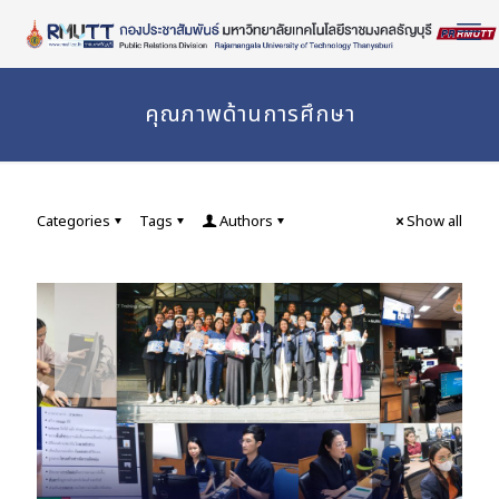
Skip
to
Content
คุณภาพด้านการศึกษา
Categories
Tags
Authors
Show all