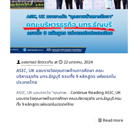
อลงกรณ์ รัตตะเวทิน
at
22 มกราคม, 2024
ASIC, UK มอบรางวัลคุณภาพด้านการศึกษา คณะ
บริหารธุรกิจ มทร.ธัญบุรี ครบทั้ง 9 หลักสูตร แห่งแรกใน
ประเทศไทย
ASIC, UK มอบรางวัล “คุณภาพ…
Continue Reading
ASIC, UK
มอบรางวัลคุณภาพด้านการศึกษา คณะบริหารธุรกิจ มทร.ธัญบุรี ครบ
ทั้ง 9 หลักสูตร แห่งแรกในประเทศไทย
Read more