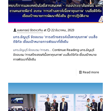
อลงกรณ์ รัตตะเวทิน
at
22 ธันวาคม, 2023
มทร.ธัญบุรี จัดอบรม ‘การสร้างสรรค์เนื้อหาคุณภาพ’ บนสื่อ
ดิจิทัล เชื่อมเป้าหมายการพัฒนาที่ยั่งยืน
มทร.ธัญบุรี จัดอบรม ‘การสร…
Continue Reading
มทร.ธัญบุรี
จัดอบรม ‘การสร้างสรรค์เนื้อหาคุณภาพ’ บนสื่อดิจิทัล เชื่อมเป้าหมาย
การพัฒนาที่ยั่งยืน
Read more