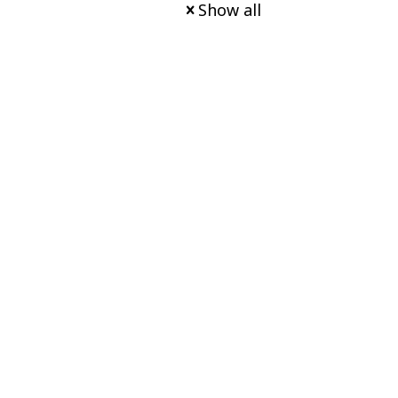
Show all