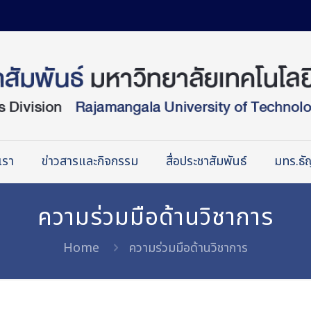
เรา
ข่าวสารและกิจกรรม
สื่อประชาสัมพันธ์
มทร.ธัญ
ความร่วมมือด้านวิชาการ
Home
ความร่วมมือด้านวิชาการ