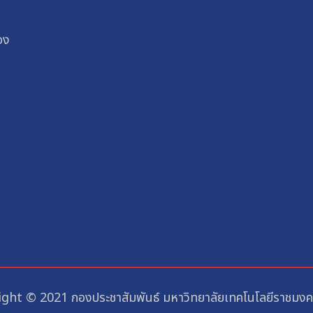
อง
ght © 2021 กองประชาสัมพันธ์ มหาวิทยาลัยเทคโนโลยีราชมงคล