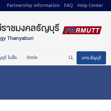
Partnership information
FAQ
Help Center
บุรี ในสื่อ
ติดต่อ
มทร.ธัญบุรี