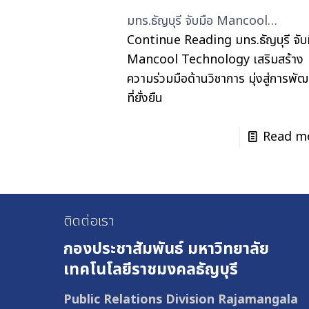
มทร.ธัญบุรี จับมือ Mancool…
Continue Reading
มทร.ธัญบุรี จับ
Mancool Technology เสริมสร้าง
ความร่วมมือด้านวิชาการ มุ่งสู่การพั
ที่ยั่งยืน
Read m
ติดต่อเรา
กองประชาสัมพันธ์
มหาวิทยาลัย
เทคโนโลยีราชมงคลธัญบุรี
Public Relations Division Rajamangala