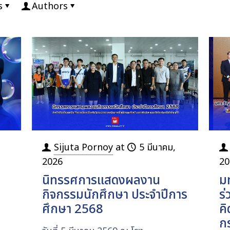
s
Authors
Sijuta Pornoy
at
5 มีนาคม,
2026
20
นิทรรศการแสดงผลงาน
ม
กิจกรรมนักศึกษา ประจำปีการ
ร
ศึกษา 2568
คิ
ก