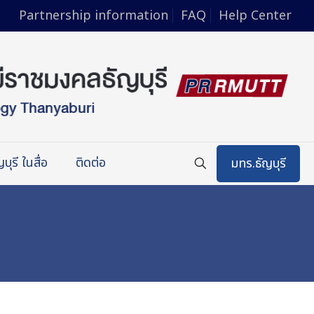
Partnership information
FAQ
Help Center
บุรี ในสื่อ
ติดต่อ
มทร.ธัญบุรี