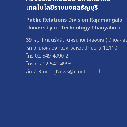
เทคโนโลยีราชมงคลธัญบุรี
Public Relations Division Rajamangala
University of Technology Thanyaburi
39 หมู่ 1 ถนนรังสิต-นครนายก(คลองหก) ตำบลคล
หก อำเภอคลองหลวง จังหวัดปทุมธานี 12110
โทร 02-549-4990-2
โทรสาร 02-549-4993
อีเมล์ Rmutt_News@rmutt.ac.th