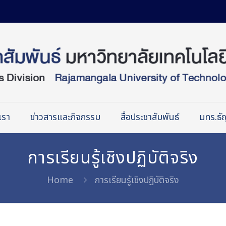
เรา
ข่าวสารและกิจกรรม
สื่อประชาสัมพันธ์
มทร.ธัญ
การเรียนรู้เชิงปฏิบัติจริง
Home
การเรียนรู้เชิงปฏิบัติจริง