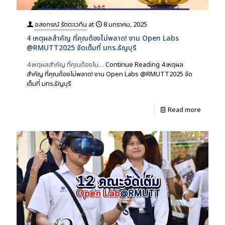
อลงกรณ์ รัตตะเวทิน
at
8 มกราคม, 2025
4 เหตุผลสำคัญ ที่คุณต้องไม่พลาด! งาน Open Labs
@RMUTT2025 จัดเต็มที่ มทร.ธัญบุรี
4 เหตุผลสำคัญ ที่คุณต้องไม…
Continue Reading
4 เหตุผล
สำคัญ ที่คุณต้องไม่พลาด! งาน Open Labs @RMUTT2025 จัด
เต็มที่ มทร.ธัญบุรี
Read more