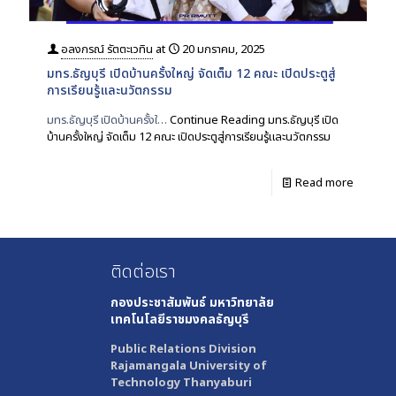
อลงกรณ์ รัตตะเวทิน
at
20 มกราคม, 2025
มทร.ธัญบุรี เปิดบ้านครั้งใหญ่ จัดเต็ม 12 คณะ เปิดประตูสู่
การเรียนรู้และนวัตกรรม
มทร.ธัญบุรี เปิดบ้านครั้งใ…
Continue Reading
มทร.ธัญบุรี เปิด
บ้านครั้งใหญ่ จัดเต็ม 12 คณะ เปิดประตูสู่การเรียนรู้และนวัตกรรม
Read more
ติดต่อเรา
กองประชาสัมพันธ์
มหาวิทยาลัย
เทคโนโลยีราชมงคลธัญบุรี
Public Relations Division
Rajamangala University of
Technology Thanyaburi