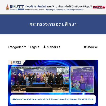
Skip
to
Content
กระทรวงการอุดมศึกษา
Categories
Tags
Authors
Show all