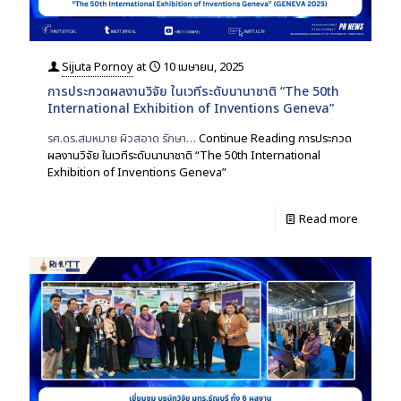
Sijuta Pornoy
at
10 เมษายน, 2025
การประกวดผลงานวิจัย ในเวทีระดับนานาชาติ “The 50th
International Exhibition of Inventions Geneva”
รศ.ดร.สมหมาย ผิวสอาด รักษา…
Continue Reading
การประกวด
ผลงานวิจัย ในเวทีระดับนานาชาติ “The 50th International
Exhibition of Inventions Geneva”
Read more