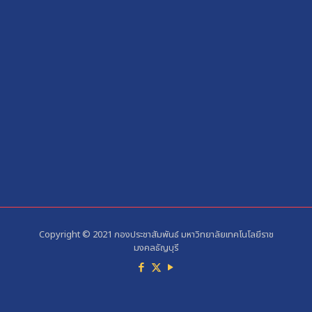
Copyright © 2021 กองประชาสัมพันธ์ มหาวิทยาลัยเทคโนโลยีราช
มงคลธัญบุรี