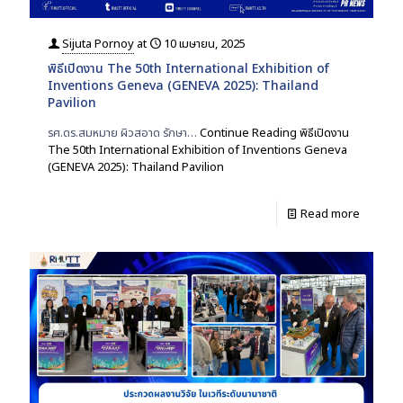
Sijuta Pornoy
at
10 เมษายน, 2025
พิธีเปิดงาน The 50th International Exhibition of
Inventions Geneva (GENEVA 2025): Thailand
Pavilion
รศ.ดร.สมหมาย ผิวสอาด รักษา…
Continue Reading
พิธีเปิดงาน
The 50th International Exhibition of Inventions Geneva
(GENEVA 2025): Thailand Pavilion
Read more