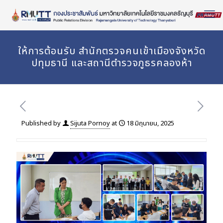
Skip
to
Content
ให้การต้อนรับ สำนักตรวจคนเข้าเมืองจังหวัด
ปทุมธานี และสถานีตำรวจภูธรคลองห้า
Published by
Sijuta Pornoy
at
18 มิถุนายน, 2025