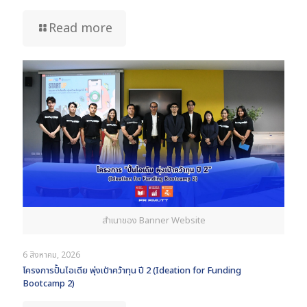
Read more
สำเนาของ Banner Website
6 สิงหาคม, 2026
โครงการปั้นไอเดีย พุ่งเป้าคว้าทุน ปี 2 (Ideation for Funding
Bootcamp 2)