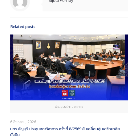
Sijuta Pornoy
Related posts
ประชุมสภาวิชาการ
6 สิงหาคม, 2026
มทร.ธัญบุรี ประชุมสภาวิชาการ ครั้งที่ 8/2569 ขับเคลื่อนสู่มหาวิทยาลัย
ยั่งยืน