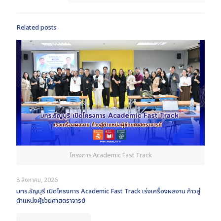
Related posts
โครงการ Academic Fast Track
8 สิงหาคม, 2026
มทร.ธัญบุรี เปิดโครงการ Academic Fast Track เร่งเครื่องผลงาน ก้าวสู่
ตำแหน่งผู้ช่วยศาสตราจารย์