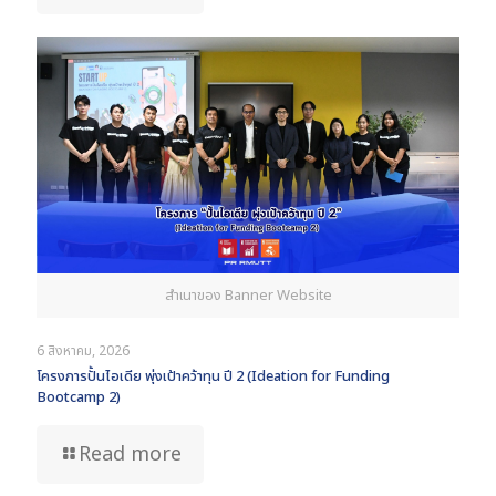
สำเนาของ Banner Website
6 สิงหาคม, 2026
โครงการปั้นไอเดีย พุ่งเป้าคว้าทุน ปี 2 (Ideation for Funding
Bootcamp 2)
Read more