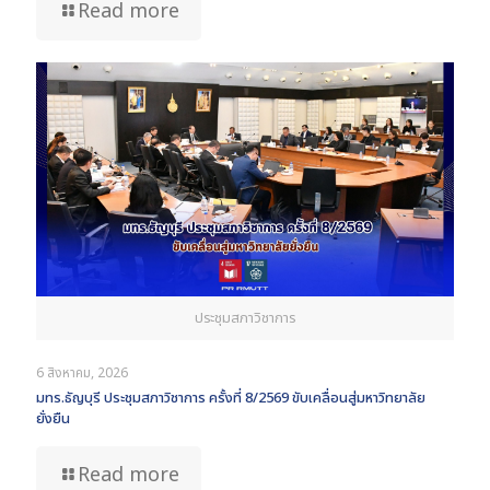
Read more
ประชุมสภาวิชาการ
6 สิงหาคม, 2026
มทร.ธัญบุรี ประชุมสภาวิชาการ ครั้งที่ 8/2569 ขับเคลื่อนสู่มหาวิทยาลัย
ยั่งยืน
Read more