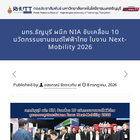
Skip
to
Content
มทร.ธัญบุรี ผนึก NIA ขับเคลื่อน 10
นวัตกรรมยานยนต์ไฟฟ้าไทย ในงาน Next-
Mobility 2026
Published by
อลงกรณ์ รัตตะเวทิน
at
8 กรกฎาคม, 2026