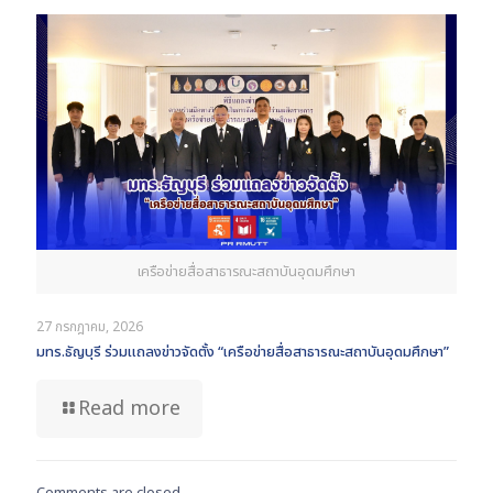
เครือข่ายสื่อสาธารณะสถาบันอุดมศึกษา
27 กรกฎาคม, 2026
มทร.ธัญบุรี ร่วมแถลงข่าวจัดตั้ง “เครือข่ายสื่อสาธารณะสถาบันอุดมศึกษา”
Read more
Comments are closed.