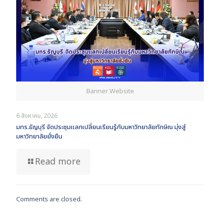
Banner Website
6 สิงหาคม, 2026
มทร.ธัญบุรี จัดประชุมแลกเปลี่ยนเรียนรู้กับมหาวิทยาลัยทักษิณ มุ่งสู่
มหาวิทยาลัยยั่งยืน
Read more
Comments are closed.