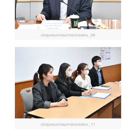
ประชุมคณะกรรมการตรวจสอบ _09
ประชุมคณะกรรมการตรวจสอบ _11