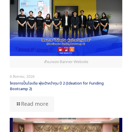
สำเนาของ Banner Website
6 สิงหาคม, 2026
โครงการปั้นไอเดีย พุ่งเป้าคว้าทุน ปี 2 (Ideation for Funding
Bootcamp 2)
Read more