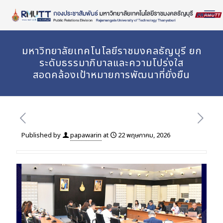
Skip
to
Content
มหาวิทยาลัยเทคโนโลยีราชมงคลธัญบุรี ยก
ระดับธรรมาภิบาลและความโปร่งใส
สอดคล้องเป้าหมายการพัฒนาที่ยั่งยืน
Published by
papawarin
at
22 พฤษภาคม, 2026