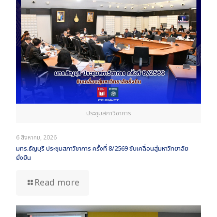
ประชุมสภาวิชาการ
6 สิงหาคม, 2026
มทร.ธัญบุรี ประชุมสภาวิชาการ ครั้งที่ 8/2569 ขับเคลื่อนสู่มหาวิทยาลัย
ยั่งยืน
Read more