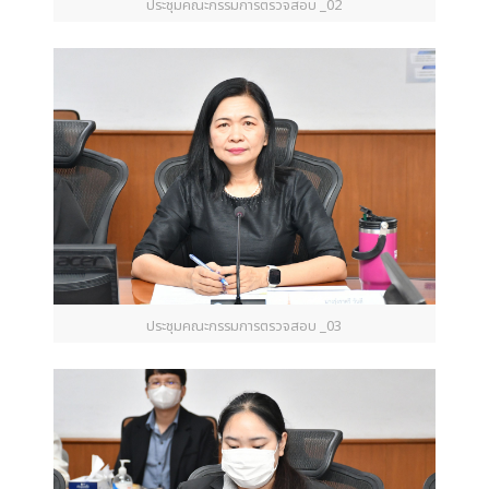
ประชุมคณะกรรมการตรวจสอบ _02
ประชุมคณะกรรมการตรวจสอบ _03