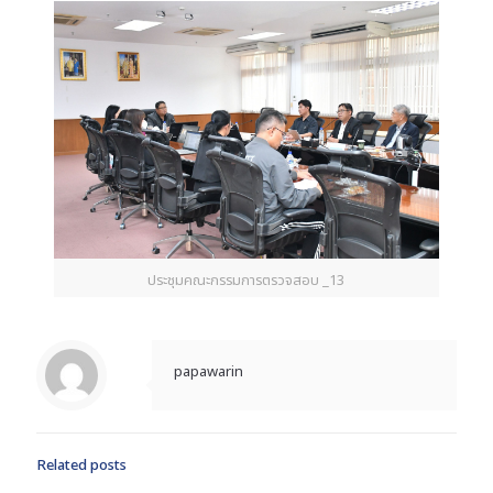
ประชุมคณะกรรมการตรวจสอบ _13
papawarin
Related posts