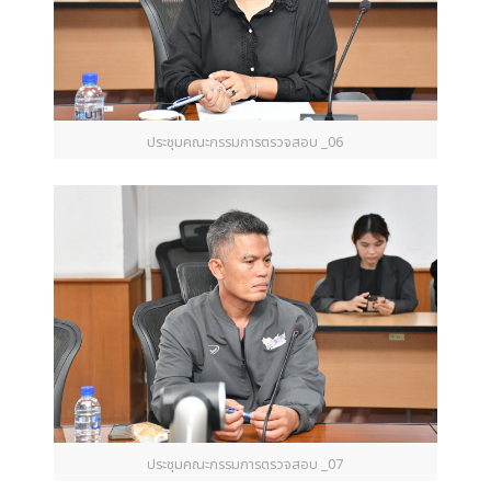
ประชุมคณะกรรมการตรวจสอบ _06
ประชุมคณะกรรมการตรวจสอบ _07