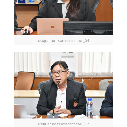
ประชุมคณะกรรมการตรวจสอบ _04
ประชุมคณะกรรมการตรวจสอบ _12