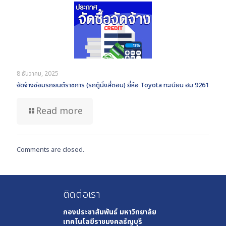
8 ธันวาคม, 2025
จัดจ้างซ่อมรถยนต์ราชการ (รถตู้นั่งสี่ตอน) ยี่ห้อ Toyota ทะเบียน ฮม 9261
Read more
Comments are closed.
ติดต่อเรา
กองประชาสัมพันธ์
มหาวิทยาลัย
เทคโนโลยีราชมงคลธัญบุรี