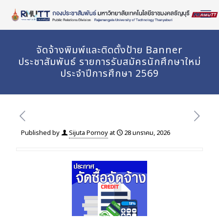
Skip
to
Content
จัดจ้างพิมพ์และติดตั้งป้าย Banner
ประชาสัมพันธ์ รายการรับสมัครนักศึกษาใหม่
ประจำปีการศึกษา 2569
Published by
Sijuta Pornoy
at
28 มกราคม, 2026