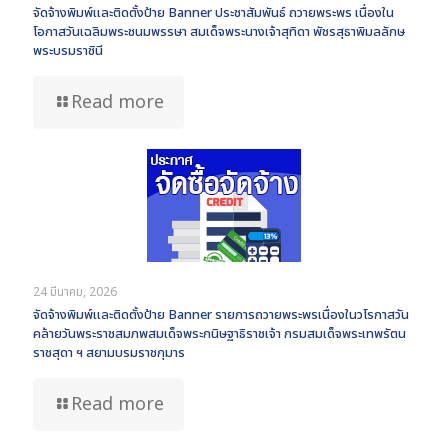
จัดจ้างพิมพ์และติดตั้งป้าย Banner ประชาสัมพันธ์ ถวายพระพร เนื่องใน
โอกาสวันเฉลิมพระชนมพรรษา สมเด็จพระนางเจ้าสุทิดา พัชรสุธาพิมลลักษ
พระบรมราชินี
Read more
24 มีนาคม, 2026
จัดจ้างพิมพ์และติดตั้งป้าย Banner รายการถวายพระพรเนื่องในวโรกาสวัน
คล้ายวันพระราชสมภพสมเด็จพระกนิษฐาธิราชเจ้า กรมสมเด็จพระเทพรัตน
ราชสุดา ฯ สยามบรมราชกุมาร
Read more