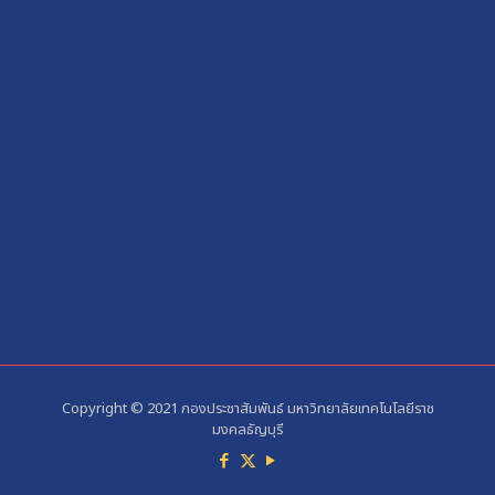
Copyright © 2021 กองประชาสัมพันธ์ มหาวิทยาลัยเทคโนโลยีราช
มงคลธัญบุรี