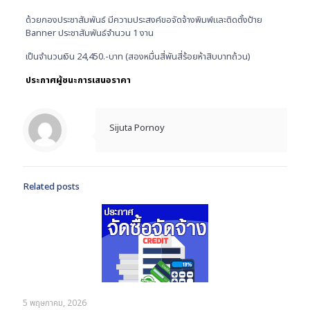
ด้วยกองประชาสัมพันธ์ มีความประสงค์ขอจัดจ้างพิมพ์และติดตั้งป้าย
Banner ประชาสัมพันธ์จำนวน 1 งาน
เป็นจำนวนเงิน 24,450.-บาท (สองหมื่นสี่พันสี่ร้อยห้าสิบบาทถ้วน)
ประกาศผู้ชนะการเสนอราคา
Sijuta Pornoy
Related posts
5 พฤษภาคม, 2026